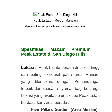
Peak Estate - Mercy Mansion
Makam keluarga di Area Pemakaman Islam
Spesifikasi Makam Premium
Peak Estate di San Diego Hills
Lokas
i
:
Peak Estate berada di titik tertinggi
dan paling eksklusif pada area Mansion
yang ditentukan, dengan Pemandangan
terbaik dan suasana nyaman bagi keluarga.
Lokasi yang available untuk tipe Peak Estate
berdasarkan Area, berada :
Five Pillars Garden (Area Muslim) :