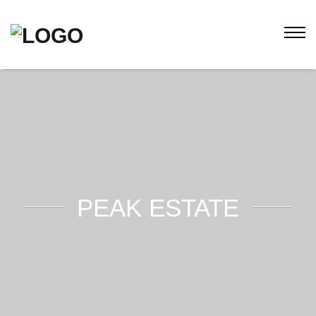
PEAK ESTATE