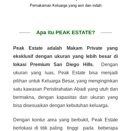
Pemakaman Keluarga yang asri dan indah
Apa itu PEAK ESTATE?
Peak Estate adalah Makam Private yang
eksklusif dengan ukuran yang lebih besar di
lokasi Premium San Diego Hills.
Dengan
ukuran yang luas, Peak Estate bisa menjadi
pilihan untuk Keluarga Besar, yang menginginkan
satu kawasan Peristirahatan Abadi yang utuh dan
bermakna, dengan kapasitas dan ukuran yang
bisa disesuaikan dengan kebutuhan keluarga.
Dengan kontur area yang berbukit, Peak Estate
berlokasi di titik paling tinggi pada beberapa