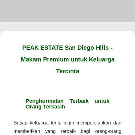
PEAK ESTATE San Diego Hills -
Makam Premium untuk Keluarga
Tercinta
Penghormatan Terbaik untuk
Orang Terkasih
Setiap keluarga tentu ingin mempersiapkan dan
memberikan yang terbaik bagi orang-orang