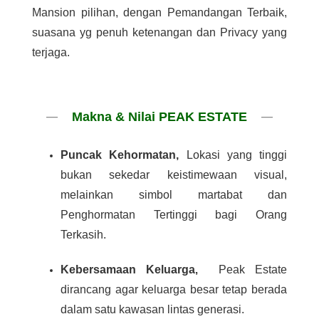
Mansion pilihan, dengan Pemandangan Terbaik,
suasana yg penuh ketenangan dan Privacy yang
terjaga.
Makna & Nilai PEAK ESTATE
Puncak Kehormatan,
Lokasi yang tinggi
bukan sekedar keistimewaan visual,
melainkan simbol martabat dan
Penghormatan Tertinggi bagi Orang
Terkasih.
Kebersamaan Keluarga
,
Peak Estate
dirancang agar keluarga besar tetap berada
dalam satu kawasan lintas generasi.