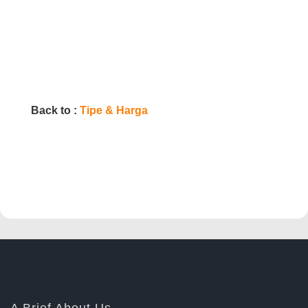
Back to :
Tipe & Harga