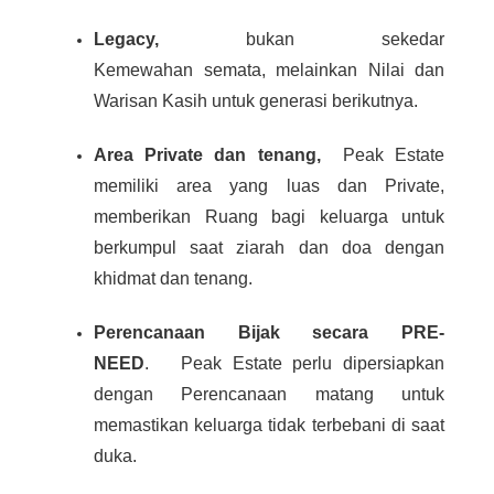
Legacy,
bukan sekedar
Kemewahan semata,
melainkan Nilai dan
Warisan Kasih untuk generasi berikutnya.
Area Private dan tenang,
Peak Estate
memiliki area yang luas dan Private,
memberikan Ruang bagi keluarga untuk
berkumpul saat ziarah dan doa dengan
khidmat dan tenang.
Perencanaan Bijak secara PRE-
NEED
.
Peak Estate perlu dipersiapkan
dengan Perencanaan matang untuk
memastikan keluarga tidak terbebani di saat
duka.