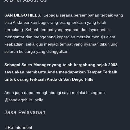
A Brief About Us
SAN DIEGO HILLS
. Sebagai sarana persembahan terbaik yang
bisa Anda berikan bagi orang-orang terkasih yang telah
berpulang. Sebuah tempat yang nyaman dan layak untuk
mengantar dan mengenang kepergian mereka menuju alam
keabadian, sekaligus menjadi tempat yang nyaman dikunjungi
seluruh keluarga yang ditinggalkan.
Sebagai Sales Manager yang telah bergabung sejak 2008,
saya akan membantu Anda mendapatkan Tempat Terbaik
untuk orang terkasih Anda di San Diego Hills.
Anda juga dapat menghubungi saya melalui Instagram:
@sandiegohills_helly
Jasa Pelayanan
Re-Interment