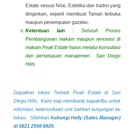
Estate sesuai Nilai, Estetika dan tradisi yang
dinginkan, seperti membuat Taman terbuka
maupun penempatan gazebo.
Ketentuan lain
:
Seluruh Proses
Pembangunan makam maupun renovasi di
makam Peak Estate harus melalui konsultasi
dan persetujuan manajemen San Diego
Hills
Dapatkan lokasi Terbaik Peak Estate di San
DIego Hills.
Kami siap membantu bapak/Ibu untuk
informasi, ketersediaan unit bahkan kunjungan ke
lokasi. SIlahkan
hubungi Helly (Sales Manager)
di 0821 2599 8920.