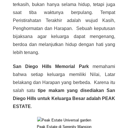
terkasih, bukan hanya selama hidup, tetapi juga
saat tiba waktunya berpulang. Tempat
Peristirahatan Terakhir adalah wujud Kasih,
Penghormatan dan Harapan. Sebuah keputusan
bijaksana agar keluarga dapat mengenang,
berdoa dan melanjutkan hidup dengan hati yang
lebih tenang.
San Diego Hills Memorial Park
memahami
bahwa setiap keluarga memiliki Nilai, Latar
belakang dan Harapan yang berbeda. Karena itu
salah satu
tipe makam yang disediakan San
Diego Hills untuk Keluarga Besar adalah PEAK
ESTATE
.
Peak Estate di Serenity Mansion