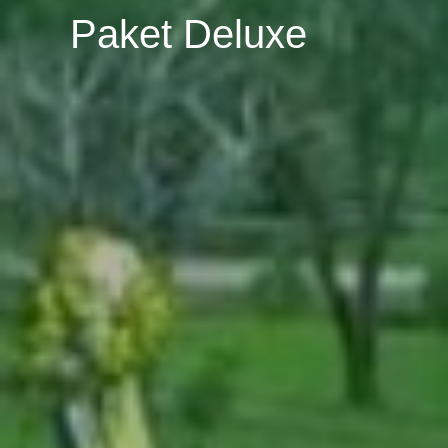
Paket Deluxe