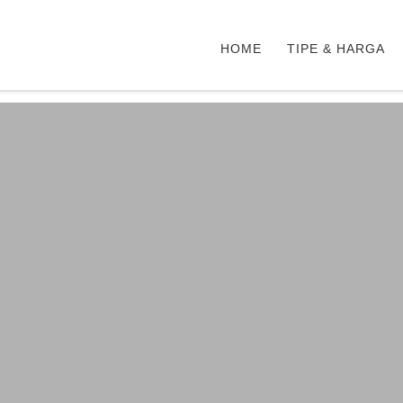
HOME
TIPE & HARGA