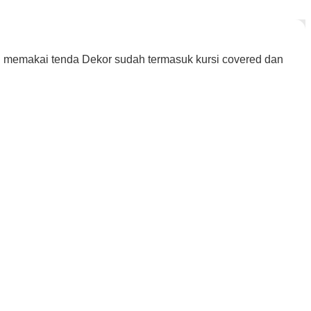
n memakai tenda Dekor sudah termasuk kursi covered dan