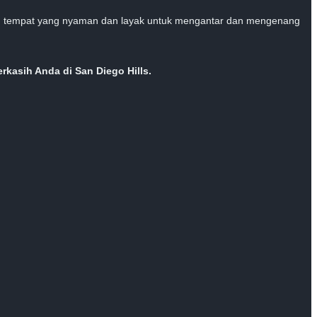
uah tempat yang nyaman dan layak untuk mengantar dan mengenang
kasih Anda di San Diego Hills.