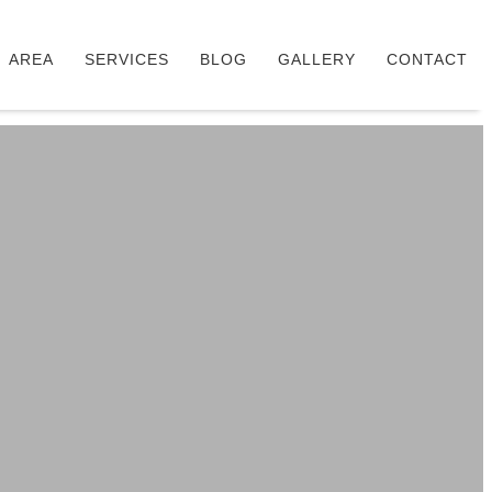
AREA
SERVICES
BLOG
GALLERY
CONTACT