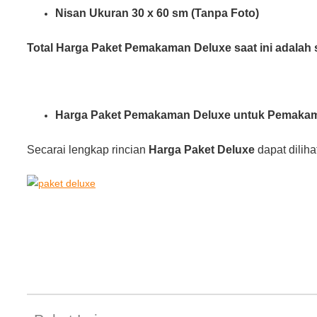
Nisan Ukuran 30 x 60 sm (Tanpa Foto)
Total Harga Paket Pemakaman Deluxe saat ini adalah
Harga Paket Pemakaman Deluxe untuk Pemaka
Secarai lengkap rincian
Harga Paket Deluxe
dapat diliha