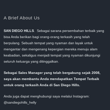
A Brief About Us
SAN DIEGO HILLS
. Sebagai sarana persembahan terbaik yang
bisa Anda berikan bagi orang-orang terkasih yang telah
berpulang. Sebuah tempat yang nyaman dan layak untuk
mengantar dan mengenang kepergian mereka menuju alam
keabadian, sekaligus menjadi tempat yang nyaman dikunjungi
seluruh keluarga yang ditinggalkan.
Sebagai Sales Manager yang telah bergabung sejak 2008,
saya akan membantu Anda mendapatkan Tempat Terbaik
untuk orang terkasih Anda di San Diego Hills.
Anda juga dapat menghubungi saya melalui Instagram:
@sandiegohills_helly