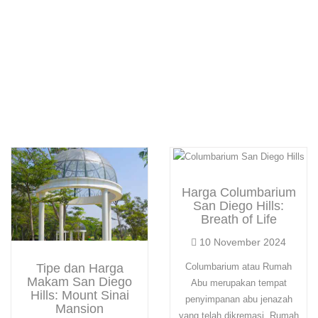
Harga Columbarium
San Diego Hills:
Breath of Life
10 November 2024
Tipe dan Harga
Columbarium atau Rumah
Makam San Diego
Abu merupakan tempat
Hills: Mount Sinai
penyimpanan abu jenazah
Mansion
yang telah dikremasi. Rumah