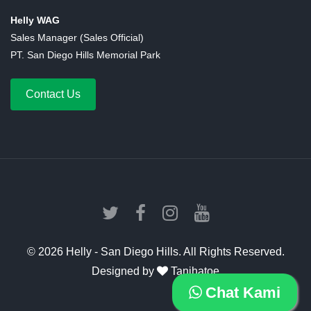
Helly WAG
Sales Manager (Sales Official)
PT. San Diego Hills Memorial Park
Contact Us
©
2026 Helly - San Diego Hills. All Rights Reserved.
Designed by
Tanihatoe
Chat Kami