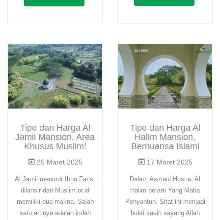
Tipe dan Harga Al
Tipe dan Harga Al
Jamil Mansion, Area
Halim Mansion,
Khusus Muslim!
Bernuansa Islami
25 Maret 2025
17 Maret 2025
Al Jamil menurut Ibnu Faris,
Dalam Asmaul Husna, Al
dilansir dari Muslim.or.id
Halim berarti Yang Maha
memiliki dua makna. Salah
Penyantun. Sifat ini menjadi
satu artinya adalah indah
bukti kasih sayang Allah