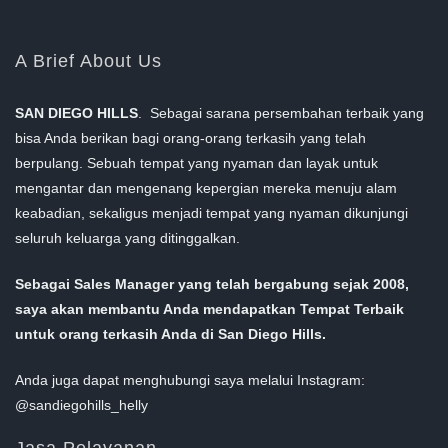
A Brief About Us
SAN DIEGO HILLS
. Sebagai sarana persembahan terbaik yang
bisa Anda berikan bagi orang-orang terkasih yang telah
berpulang. Sebuah tempat yang nyaman dan layak untuk
mengantar dan mengenang kepergian mereka menuju alam
keabadian, sekaligus menjadi tempat yang nyaman dikunjungi
seluruh keluarga yang ditinggalkan.
Sebagai Sales Manager yang telah bergabung sejak 2008,
saya akan membantu Anda mendapatkan Tempat Terbaik
untuk orang terkasih Anda di San Diego Hills.
Anda juga dapat menghubungi saya melalui Instagram:
@sandiegohills_helly
Jasa Pelayanan