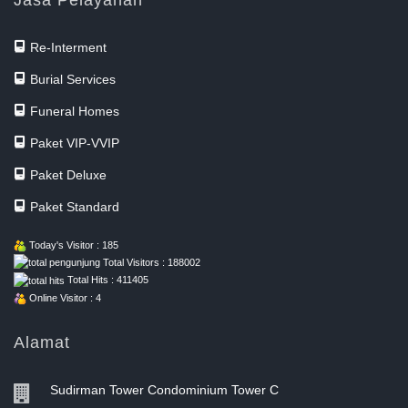
Re-Interment
Burial Services
Funeral Homes
Paket VIP-VVIP
Paket Deluxe
Paket Standard
Today's Visitor : 185
Total Visitors : 188002
Total Hits : 411405
Online Visitor : 4
Alamat
Sudirman Tower Condominium Tower C