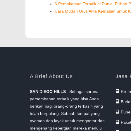
6 Pemakaman Terbaik di Dunia, Pilihan 
Cara Mudah Urus Akta Kematian untuk Kl
A Brief About Us
Jasa 
SAN DIEGO HILLS
. Sebagai sarana
Re-In
persembahan terbaik yang bisa Anda
Burial
berikan bagi orang-orang terkasih yang
Funer
telah berpulang. Sebuah tempat yang
nyaman dan layak untuk mengantar dan
Paket
mengenang kepergian mereka menuju