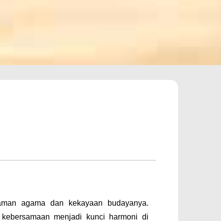
gaman agama dan kekayaan budayanya.
n kebersamaan menjadi kunci harmoni di