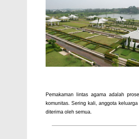
Pemakaman lintas agama adalah prose
komunitas. Sering kali, anggota keluarg
diterima oleh semua.