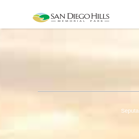
Seputa